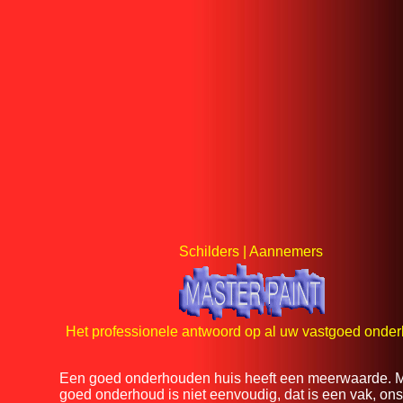
Schilders | Aannemers
Het professionele antwoord op al uw vastgoed onder
Een goed onderhouden huis heeft een meerwaarde. 
goed onderhoud is niet eenvoudig, dat is een vak, ons